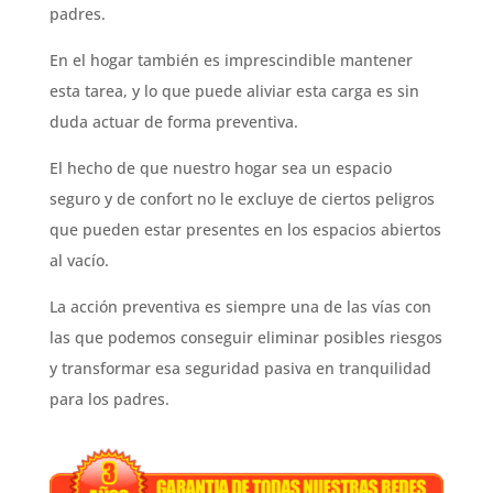
padres.
En el hogar también es imprescindible mantener
esta tarea, y lo que puede aliviar esta carga es sin
duda actuar de forma preventiva.
El hecho de que nuestro hogar sea un espacio
seguro y de confort no le excluye de ciertos peligros
que pueden estar presentes en los espacios abiertos
al vacío.
La acción preventiva es siempre una de las vías con
las que podemos conseguir eliminar posibles riesgos
y transformar esa seguridad pasiva en tranquilidad
para los padres.