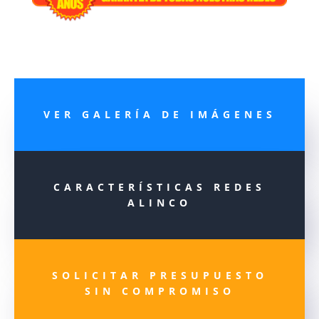
VER GALERÍA DE IMÁGENES
CARACTERÍSTICAS REDES
ALINCO
SOLICITAR PRESUPUESTO
SIN COMPROMISO