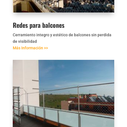
Redes para balcones
Cerramiento integro y estético de balcones sin perdida
de visibilidad
Más Información >>