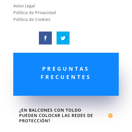
Aviso Legal
Política de Privacidad
Política de Cookies
PREGUNTAS
FRECUENTES
¿EN BALCONES CON TOLDO
PUEDEN COLOCAR LAS REDES DE
PROTECCIÓN?