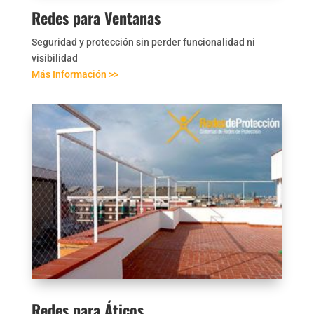
Redes para Ventanas
Seguridad y protección sin perder funcionalidad ni
visibilidad
Más Información >>
Redes para Áticos