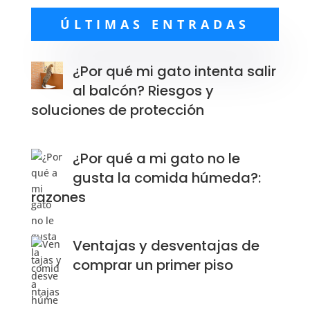
ÚLTIMAS ENTRADAS
¿Por qué mi gato intenta salir
al balcón? Riesgos y
soluciones de protección
¿Por qué a mi gato no le
gusta la comida húmeda?:
razones
Ventajas y desventajas de
comprar un primer piso