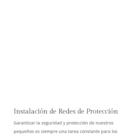
Instalación de Redes de Protección
Garantizar la seguridad y protección de nuestros
pequeños es siempre una tarea constante para los