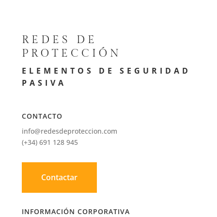
REDES DE
PROTECCIÓN
ELEMENTOS DE SEGURIDAD
PASIVA
CONTACTO
info@redesdeproteccion.com
(+34) 691 128 945
Contactar
INFORMACIÓN CORPORATIVA