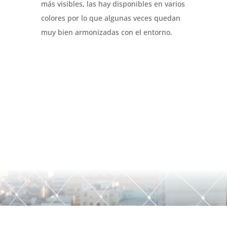
más visibles, las hay disponibles en varios
colores por lo que algunas veces quedan
muy bien armonizadas con el entorno.