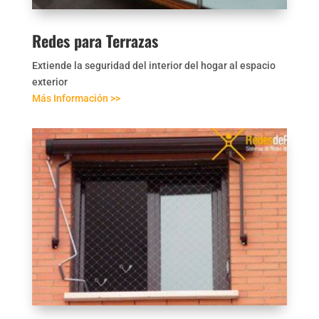
Redes para Terrazas
Extiende la seguridad del interior del hogar al espacio
exterior
Más Información >>