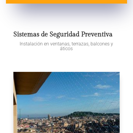
Sistemas de Seguridad Preventiva
Instalación en ventanas, terrazas, balcones y
áticos