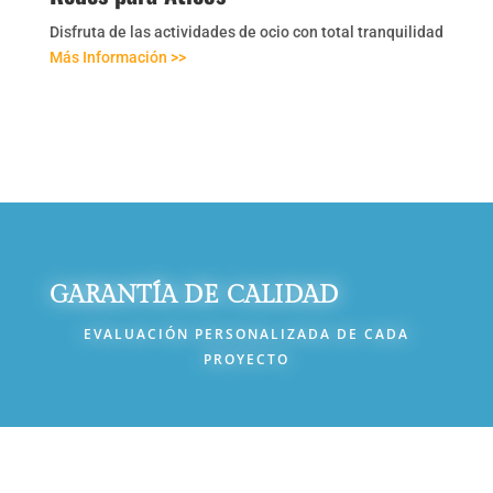
Disfruta de las actividades de ocio con total tranquilidad
Más Información >>
GARANTÍA DE CALIDAD
EVALUACIÓN PERSONALIZADA DE CADA
PROYECTO