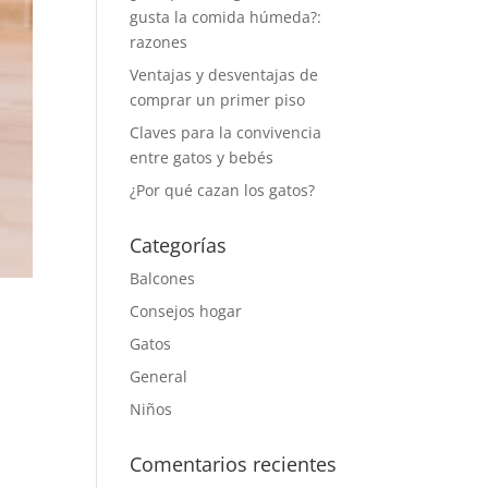
gusta la comida húmeda?:
razones
Ventajas y desventajas de
comprar un primer piso
Claves para la convivencia
entre gatos y bebés
¿Por qué cazan los gatos?
Categorías
Balcones
Consejos hogar
Gatos
General
Niños
Comentarios recientes