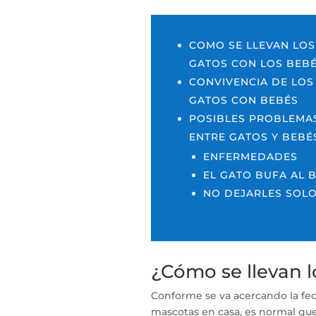
COMO SE LLEVAN LOS
GATOS CON LOS BEB
CONVIVENCIA DE LOS
GATOS CON BEBÉS
POSIBLES PROBLEMA
ENTRE GATOS Y BEBÉ
ENFERMEDADES
EL GATO BUFA AL 
NO DEJARLES SOL
¿Cómo se llevan l
Conforme se va acercando la fe
mascotas en casa, es normal que