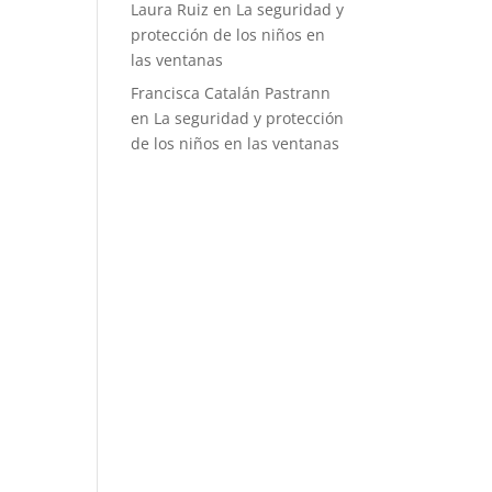
Laura Ruiz
en
La seguridad y
protección de los niños en
las ventanas
Francisca Catalán Pastrann
en
La seguridad y protección
de los niños en las ventanas