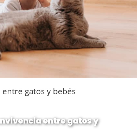
a entre gatos y bebés
onvivencia entre gatos y