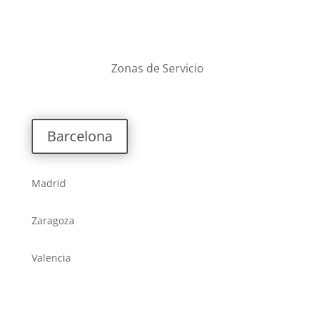
Zonas de Servicio
Barcelona
Madrid
Zaragoza
Valencia