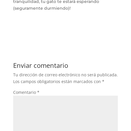
tranquilidad, tu gato te estará esperando
(seguramente durmiendo)!
Enviar comentario
Tu dirección de correo electrónico no será publicada.
Los campos obligatorios están marcados con
*
Comentario
*