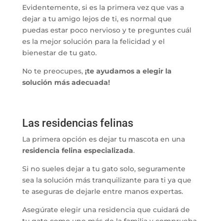
Evidentemente, si es la primera vez que vas a
dejar a tu amigo lejos de ti, es normal que
puedas estar poco nervioso y te preguntes cuál
es la mejor solución para la felicidad y el
bienestar de tu gato.
No te preocupes,
¡te ayudamos a elegir la
solución más adecuada!
Las residencias felinas
La primera opción es dejar tu mascota en una
residencia felina especializada
.
Si no sueles dejar a tu gato solo, seguramente
sea la solución más tranquilizante para ti ya que
te aseguras de dejarle entre manos expertas.
Asegúrate elegir una residencia que cuidará de