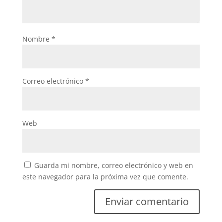
Nombre
*
Correo electrónico
*
Web
Guarda mi nombre, correo electrónico y web en
este navegador para la próxima vez que comente.