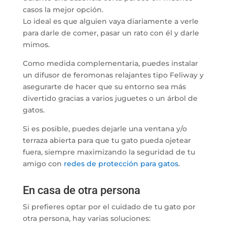
casos la mejor opción.
Lo ideal es que alguien vaya diariamente a verle
para darle de comer, pasar un rato con él y darle
mimos.
Como medida complementaria, puedes instalar
un difusor de feromonas relajantes tipo Feliway y
asegurarte de hacer que su entorno sea más
divertido gracias a varios juguetes o un árbol de
gatos.
Si es posible, puedes dejarle una ventana y/o
terraza abierta para que tu gato pueda ojetear
fuera, siempre maximizando la seguridad de tu
amigo con
redes de protección para gatos
.
En casa de otra persona
Si prefieres optar por el cuidado de tu gato por
otra persona, hay varias soluciones: