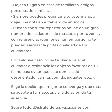
• Dejar a tu gato en casa de familiares, amigos,
personas de confianza.
• Siempre puedes preguntar a tu veterinario, o
dejar una nota en el tablero de anuncios.
• Puedes consultar repertorios online de un gran
número de cuidadores de mascotas por tu zona y
con referencias (opiniones), sin embargo no te
pueden asegurar la profesionalidad de los
cuidadores.
En cualquier caso, no se te olvide dejar al
cuidador o residencia los objetos favoritos de tu
felino para evitar que esté demasiado
desorientado (camita, comida, juguetes, etc…).
Elige la opción que mejor te convenga y que más
se adapte a tu mascota, y a la duración de tu
ausencia.
Sobre todo, ¡Disfrute de tus vacaciones con