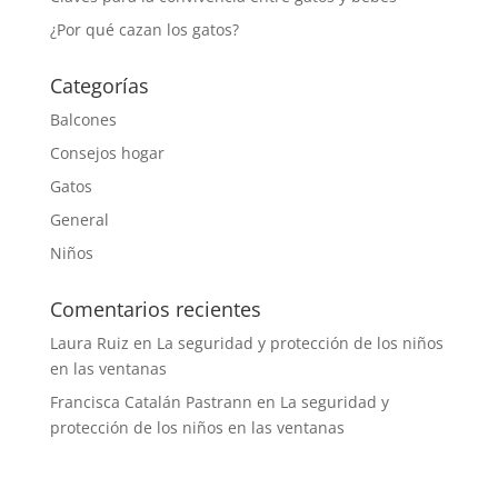
¿Por qué cazan los gatos?
Categorías
Balcones
Consejos hogar
Gatos
General
Niños
Comentarios recientes
Laura Ruiz
en
La seguridad y protección de los niños
en las ventanas
Francisca Catalán Pastrann
en
La seguridad y
protección de los niños en las ventanas