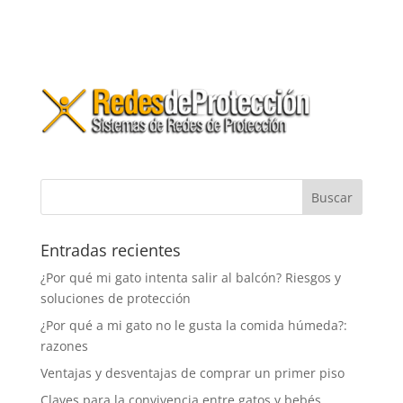
Entradas recientes
¿Por qué mi gato intenta salir al balcón? Riesgos y
soluciones de protección
¿Por qué a mi gato no le gusta la comida húmeda?:
razones
Ventajas y desventajas de comprar un primer piso
Claves para la convivencia entre gatos y bebés