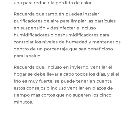
una para reducir la pérdida de calor.
Recuerda que también puedes instalar
purificadores de aire para limpiar las partículas
en suspensión y desinfectar e incluso
humidificadores o deshumidificadores para
controlar los niveles de humedad y mantenerlos
dentro de un porcentaje que sea beneficioso
para la salud.
Recuerda que, incluso en invierno, ventilar el
hogar se debe llevar a cabo todos los días, y si el
frío es muy fuerte, se puede tener en cuenta
estos consejos o incluso ventilar en plazos de
tiempo más cortos que no superen los cinco
minutos.