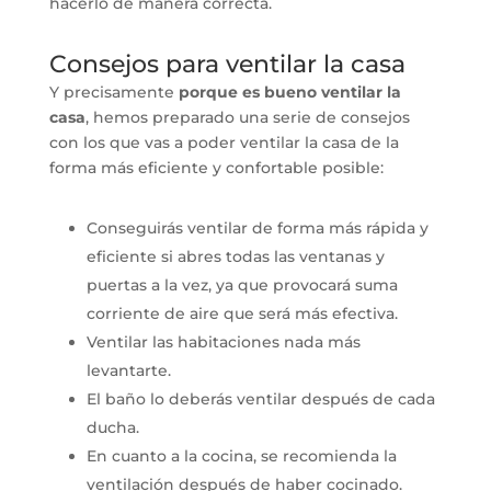
hacerlo de manera correcta.
Consejos para ventilar la casa
Y precisamente
porque es bueno ventilar la
casa
, hemos preparado una serie de consejos
con los que vas a poder ventilar la casa de la
forma más eficiente y confortable posible:
Conseguirás ventilar de forma más rápida y
eficiente si abres todas las ventanas y
puertas a la vez, ya que provocará suma
corriente de aire que será más efectiva.
Ventilar las habitaciones nada más
levantarte.
El baño lo deberás ventilar después de cada
ducha.
En cuanto a la cocina, se recomienda la
ventilación después de haber cocinado.