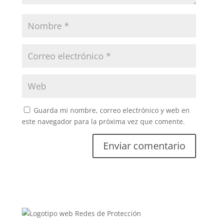
Guarda mi nombre, correo electrónico y web en
este navegador para la próxima vez que comente.