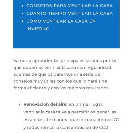
CONSEJOS PARA VENTILAR LA CASA
CUANTO TIEMPO VENTILAR LA CASA
CÓMO VENTILAR LA CASA EN
INVIERNO
Vamos a aprender las principales razones por las
que debemos ventilar la casa con regularidad,
además de que os daremos una serie de
consejos muy útiles con los que lo haréis de
forma eficiente y con los mejores resultados.
Renovación del aire
: en primer lugar,
ventilar la casa te va a permitir oxigenar las
estancias, de manera que introduciremos O2
y reduciremos la concentración de CO2