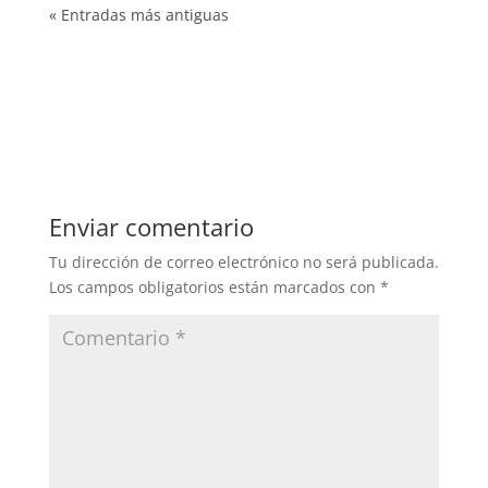
« Entradas más antiguas
Enviar comentario
Tu dirección de correo electrónico no será publicada.
Los campos obligatorios están marcados con
*