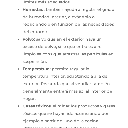
límites más adecuados.
Humedad
: también ayuda a regular el grado
de humedad interior, elevándolo o
reduciéndolo en función de las necesidades
del entorno.
Polvo
: salvo que en el exterior haya un
exceso de polvo, si lo que entra es aire
limpio se consigue arrastrar las partículas en
suspensión.
Temperatura
: permite regular la
temperatura interior, adaptándola a la del
exterior. Recuerda que al ventilar también
generalmente entrará más sol al interior del
hogar.
Gases
tóxicos
: eliminar los productos y gases
tóxicos que se hayan ido acumulando por
ejemplo a partir del uno de la cocina,