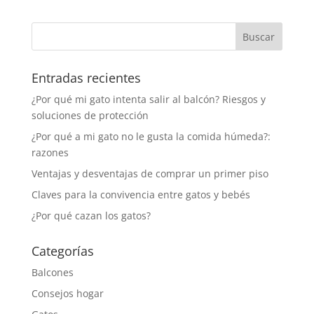
Entradas recientes
¿Por qué mi gato intenta salir al balcón? Riesgos y
soluciones de protección
¿Por qué a mi gato no le gusta la comida húmeda?:
razones
Ventajas y desventajas de comprar un primer piso
Claves para la convivencia entre gatos y bebés
¿Por qué cazan los gatos?
Categorías
Balcones
Consejos hogar