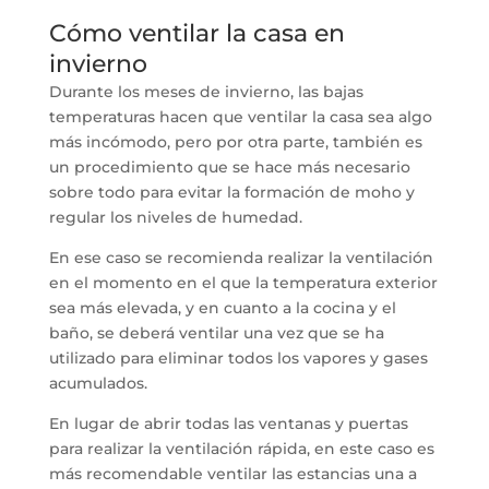
Cómo ventilar la casa en
invierno
Durante los meses de invierno, las bajas
temperaturas hacen que ventilar la casa sea algo
más incómodo, pero por otra parte, también es
un procedimiento que se hace más necesario
sobre todo para evitar la formación de moho y
regular los niveles de humedad.
En ese caso se recomienda realizar la ventilación
en el momento en el que la temperatura exterior
sea más elevada, y en cuanto a la cocina y el
baño, se deberá ventilar una vez que se ha
utilizado para eliminar todos los vapores y gases
acumulados.
En lugar de abrir todas las ventanas y puertas
para realizar la ventilación rápida, en este caso es
más recomendable ventilar las estancias una a