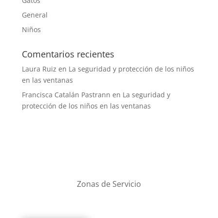
Gatos
General
Niños
Comentarios recientes
Laura Ruiz
en
La seguridad y protección de los niños
en las ventanas
Francisca Catalán Pastrann
en
La seguridad y
protección de los niños en las ventanas
Zonas de Servicio