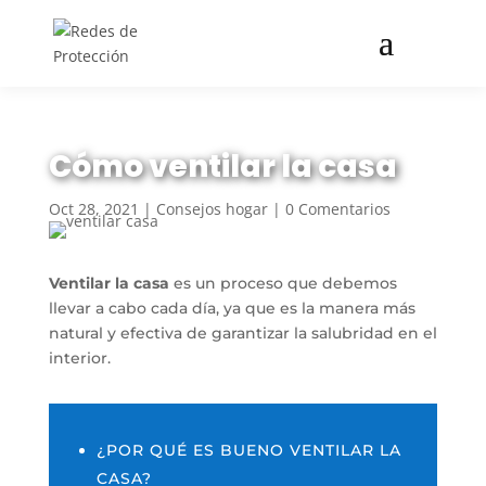
Cómo ventilar la casa
Oct 28, 2021
|
Consejos hogar
|
0 Comentarios
Ventilar la casa
es un proceso que debemos
llevar a cabo cada día, ya que es la manera más
natural y efectiva de garantizar la salubridad en el
interior.
¿POR QUÉ ES BUENO VENTILAR LA
CASA?