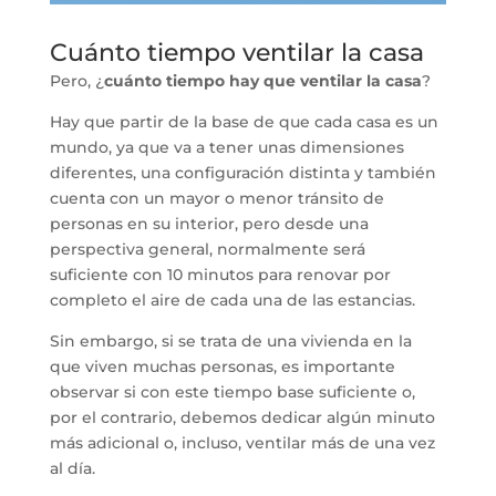
Cuánto tiempo ventilar la casa
Pero, ¿
cuánto tiempo hay que ventilar la casa
?
Hay que partir de la base de que cada casa es un
mundo, ya que va a tener unas dimensiones
diferentes, una configuración distinta y también
cuenta con un mayor o menor tránsito de
personas en su interior, pero desde una
perspectiva general, normalmente será
suficiente con 10 minutos para renovar por
completo el aire de cada una de las estancias.
Sin embargo, si se trata de una vivienda en la
que viven muchas personas, es importante
observar si con este tiempo base suficiente o,
por el contrario, debemos dedicar algún minuto
más adicional o, incluso, ventilar más de una vez
al día.