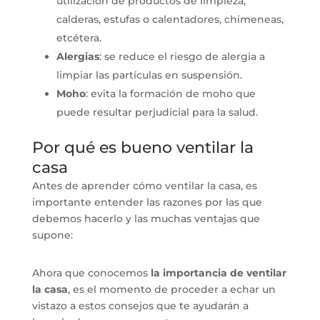
utilización de productos de limpieza,
calderas, estufas o calentadores, chimeneas,
etcétera.
Alergias
: se reduce el riesgo de alergia a
limpiar las partículas en suspensión.
Moho
: evita la formación de moho que
puede resultar perjudicial para la salud.
Por qué es bueno ventilar la
casa
Antes de aprender cómo ventilar la casa, es
importante entender las razones por las que
debemos hacerlo y las muchas ventajas que
supone:
Ahora que conocemos
la
importancia de ventilar
la casa
, es el momento de proceder a echar un
vistazo a estos consejos que te ayudarán a