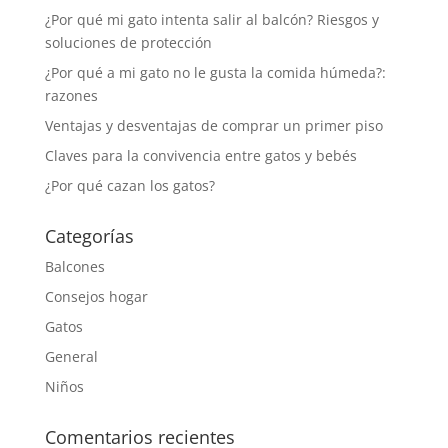
¿Por qué mi gato intenta salir al balcón? Riesgos y
soluciones de protección
¿Por qué a mi gato no le gusta la comida húmeda?:
razones
Ventajas y desventajas de comprar un primer piso
Claves para la convivencia entre gatos y bebés
¿Por qué cazan los gatos?
Categorías
Balcones
Consejos hogar
Gatos
General
Niños
Comentarios recientes