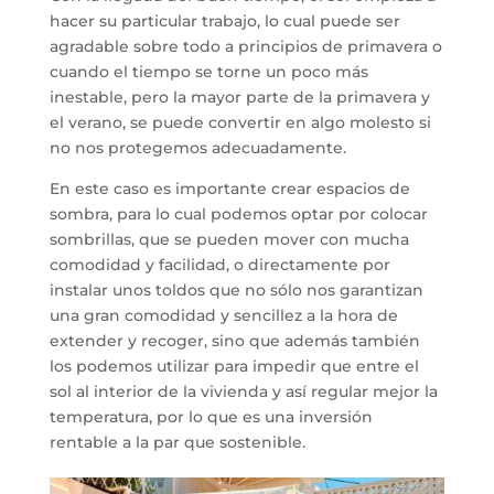
hacer su particular trabajo, lo cual puede ser
agradable sobre todo a principios de primavera o
cuando el tiempo se torne un poco más
inestable, pero la mayor parte de la primavera y
el verano, se puede convertir en algo molesto si
no nos protegemos adecuadamente.
En este caso es importante crear espacios de
sombra, para lo cual podemos optar por colocar
sombrillas, que se pueden mover con mucha
comodidad y facilidad, o directamente por
instalar unos toldos que no sólo nos garantizan
una gran comodidad y sencillez a la hora de
extender y recoger, sino que además también
los podemos utilizar para impedir que entre el
sol al interior de la vivienda y así regular mejor la
temperatura, por lo que es una inversión
rentable a la par que sostenible.