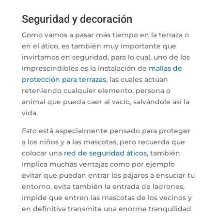
Seguridad y decoración
Como vamos a pasar más tiempo en la terraza o
en el ático, es también muy importante que
invirtamos en seguridad, para lo cual, uno de los
imprescindibles es la instalación de
mallas de
protección para terrazas
, las cuales actúan
reteniendo cualquier elemento, persona o
animal que pueda caer al vacío, salvándole así la
vida.
Esto está especialmente pensado para proteger
a los niños y a las mascotas, pero recuerda que
colocar una
red de seguridad áticos
, también
implica muchas ventajas como por ejemplo
evitar que puedan entrar los pájaros a ensuciar tu
entorno, evita también la entrada de ladrones,
impide que entren las mascotas de los vecinos y
en definitiva transmite una enorme tranquilidad