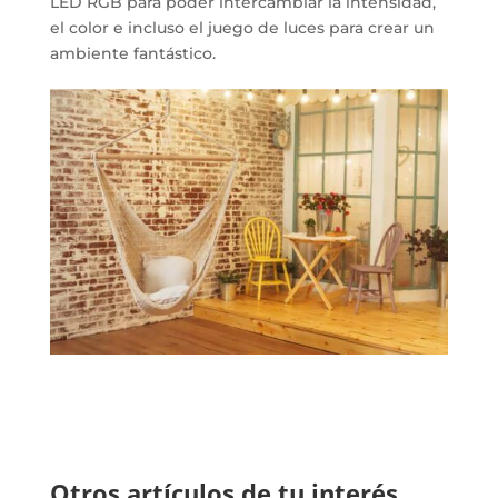
LED RGB para poder intercambiar la intensidad,
el color e incluso el juego de luces para crear un
ambiente fantástico.
Otros artículos de tu interés