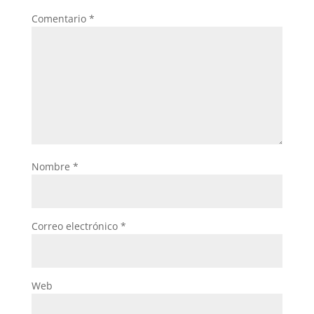
Comentario
*
Nombre
*
Correo electrónico
*
Web