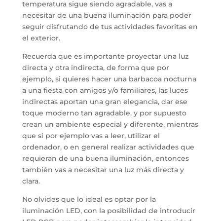
temperatura sigue siendo agradable, vas a
necesitar de una buena iluminación para poder
seguir disfrutando de tus actividades favoritas en
el exterior.
Recuerda que es importante proyectar una luz
directa y otra indirecta, de forma que por
ejemplo, si quieres hacer una barbacoa nocturna
a una fiesta con amigos y/o familiares, las luces
indirectas aportan una gran elegancia, dar ese
toque moderno tan agradable, y por supuesto
crean un ambiente especial y diferente, mientras
que si por ejemplo vas a leer, utilizar el
ordenador, o en general realizar actividades que
requieran de una buena iluminación, entonces
también vas a necesitar una luz más directa y
clara.
No olvides que lo ideal es optar por la
iluminación LED, con la posibilidad de introducir