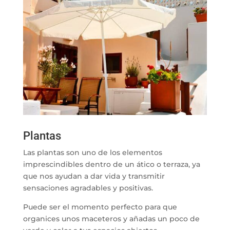
Plantas
Las plantas son uno de los elementos
imprescindibles dentro de un ático o terraza, ya
que nos ayudan a dar vida y transmitir
sensaciones agradables y positivas.
Puede ser el momento perfecto para que
organices unos maceteros y añadas un poco de