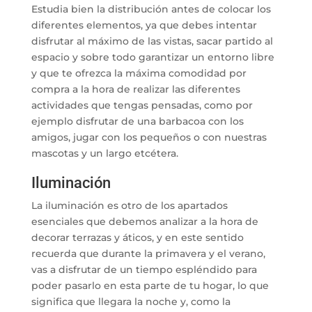
Estudia bien la distribución antes de colocar los
diferentes elementos, ya que debes intentar
disfrutar al máximo de las vistas, sacar partido al
espacio y sobre todo garantizar un entorno libre
y que te ofrezca la máxima comodidad por
compra a la hora de realizar las diferentes
actividades que tengas pensadas, como por
ejemplo disfrutar de una barbacoa con los
amigos, jugar con los pequeños o con nuestras
mascotas y un largo etcétera.
Iluminación
La iluminación es otro de los apartados
esenciales que debemos analizar a la hora de
decorar terrazas y áticos, y en este sentido
recuerda que durante la primavera y el verano,
vas a disfrutar de un tiempo espléndido para
poder pasarlo en esta parte de tu hogar, lo que
significa que llegara la noche y, como la