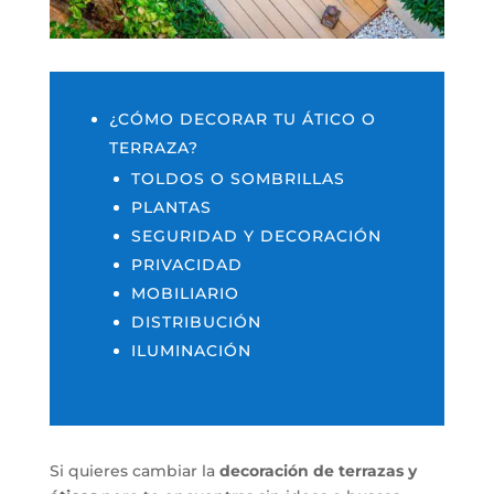
¿CÓMO DECORAR TU ÁTICO O
TERRAZA?
TOLDOS O SOMBRILLAS
PLANTAS
SEGURIDAD Y DECORACIÓN
PRIVACIDAD
MOBILIARIO
DISTRIBUCIÓN
ILUMINACIÓN
Si quieres cambiar la
decoración de terrazas y