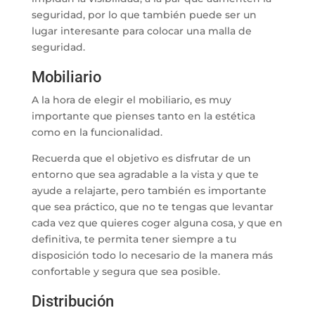
seguridad, por lo que también puede ser un
lugar interesante para colocar una malla de
seguridad.
Mobiliario
A la hora de elegir el mobiliario, es muy
importante que pienses tanto en la estética
como en la funcionalidad.
Recuerda que el objetivo es disfrutar de un
entorno que sea agradable a la vista y que te
ayude a relajarte, pero también es importante
que sea práctico, que no te tengas que levantar
cada vez que quieres coger alguna cosa, y que en
definitiva, te permita tener siempre a tu
disposición todo lo necesario de la manera más
confortable y segura que sea posible.
Distribución