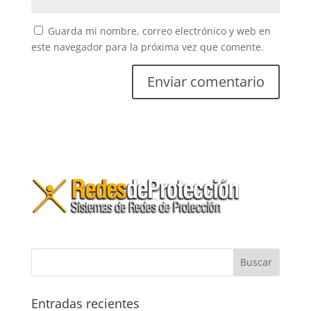
Guarda mi nombre, correo electrónico y web en
este navegador para la próxima vez que comente.
Entradas recientes