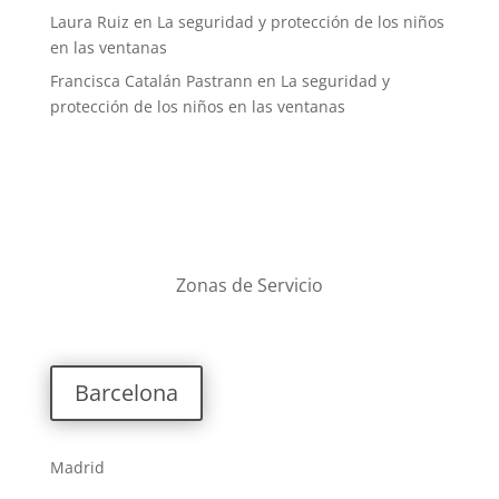
Laura Ruiz
en
La seguridad y protección de los niños
en las ventanas
Francisca Catalán Pastrann
en
La seguridad y
protección de los niños en las ventanas
Zonas de Servicio
Barcelona
Madrid