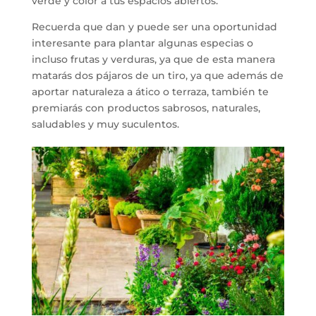
verde y color a tus espacios abiertos.
Recuerda que dan y puede ser una oportunidad
interesante para plantar algunas especias o
incluso frutas y verduras, ya que de esta manera
matarás dos pájaros de un tiro, ya que además de
aportar naturaleza a ático o terraza, también te
premiarás con productos sabrosos, naturales,
saludables y muy suculentos.