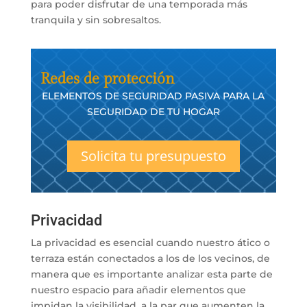
para poder disfrutar de una temporada más
tranquila y sin sobresaltos.
Redes de protección
ELEMENTOS DE SEGURIDAD PASIVA PARA LA
SEGURIDAD DE TU HOGAR
Solicita tu presupuesto
Privacidad
La privacidad es esencial cuando nuestro ático o
terraza están conectados a los de los vecinos, de
manera que es importante analizar esta parte de
nuestro espacio para añadir elementos que
impidan la visibilidad, a la par que aumenten la